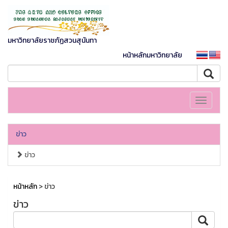
มหาวิทยาลัยราชภัฏสวนสุนันทา
หน้าหลักมหาวิทยาลัย
Toggle
navigati
ข่าว
ข่าว
หน้าหลัก
> ข่าว
ข่าว