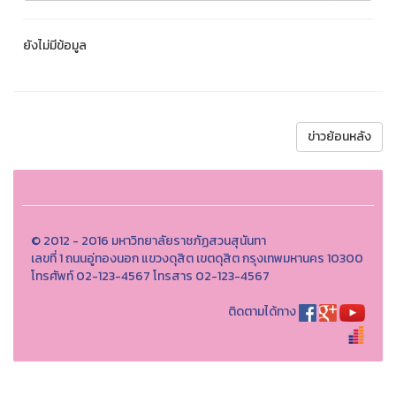
ยังไม่มีข้อมูล
ข่าวย้อนหลัง
© 2012 - 2016 มหาวิทยาลัยราชภัฏสวนสุนันทา
เลขที่ 1 ถนนอู่ทองนอก แขวงดุสิต เขตดุสิต กรุงเทพมหานคร 10300
โทรศัพท์ 02-123-4567 โทรสาร 02-123-4567
ติดตามได้ทาง