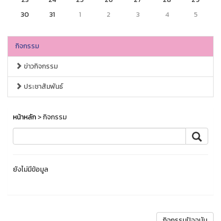
30
31
1
2
3
4
5
กิจกรรม
ข่าวกิจกรรม
ประชาสัมพันธ์
หน้าหลัก
> กิจกรรม
ยังไม่มีข้อมูล
กิจกรรมปัจจุบัน