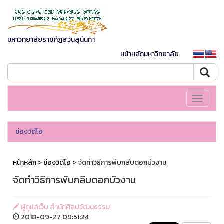
มหาวิทยาลัยราชภัฏสวนสุนันทา
หน้าหลักมหาวิทยาลัย
Toggle
navigati
ช่องวิดีโอ
หน้าหลัก
>
ช่องวิดีโอ
> จัดทำวิธีการพับกลีบดอกบัวงาม
จัดทำวิธีการพับกลีบดอกบัวงาม
ผู้ดูแลเว็บ สำนักศิลปวัฒนธรรม
2018-09-27 09:51:24