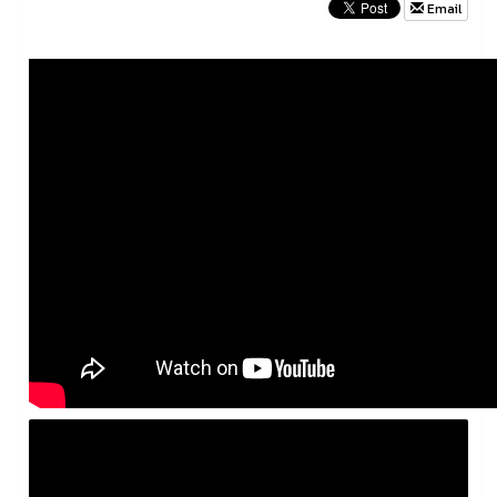
Email