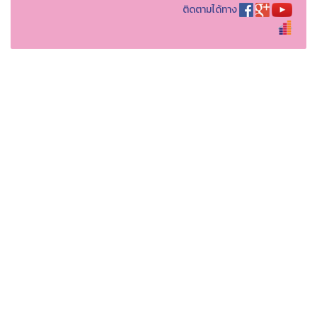
ติดตามได้ทาง