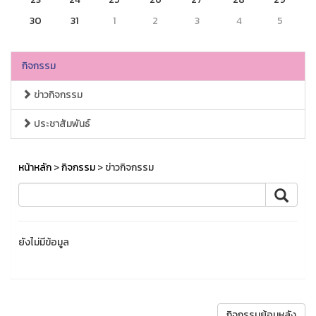
30
31
1
2
3
4
5
กิจกรรม
ข่าวกิจกรรม
ประชาสัมพันธ์
หน้าหลัก
>
กิจกรรม
> ข่าวกิจกรรม
ยังไม่มีข้อมูล
กิจกรรมย้อนหลัง